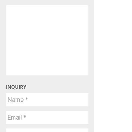
INQUIRY