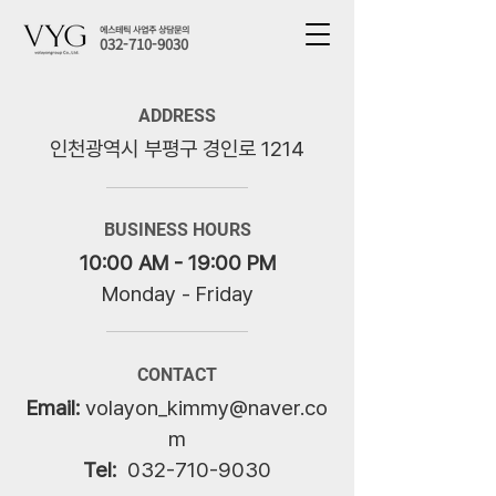
에스테틱 사업주 상담문의
032-710-9030
ADDRESS
인천광역시 부평구 경인로 1214
BUSINESS HOURS
10:00 AM - 19:00 PM
Monday -
Friday
CONTACT
Email:
volayon_kimmy@naver.co
m
Tel:
032-710-9030