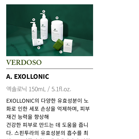
VERDOSO
A. EXOLLONIC
엑솔로닉 150mL / 5.1fl.oz.
EXOLLONIC의 다양한 유효성분이 노
화로 인한 세포 손상을 억제하며, 피부
재건 능력을 향상해
건강한 피부로
만드는 데 도움을 줍니
다. 스핀투라의 유효성분의 흡수를 최